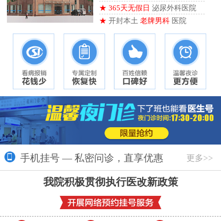
★
365天无假日
泌尿外科医院
★
开封本土
老牌男科
医院
手机挂号 — 私密问诊，直享优惠
更多>>
我院积极贯彻执行医改新政策