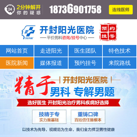
网站首页
走进阳光
医生团队
特色技术
医院新闻
媒体报道
预约挂号
来院路线