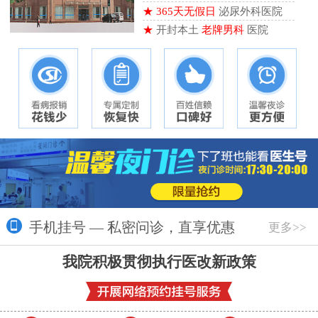
★
365天无假日
泌尿外科医院
★
开封本土
老牌男科
医院
手机挂号 — 私密问诊，直享优惠
更多>>
我院积极贯彻执行医改新政策