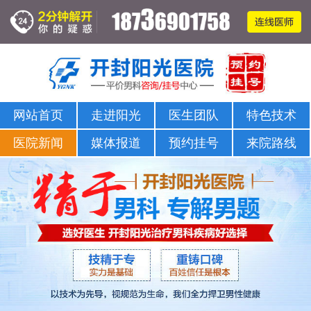
网站首页
走进阳光
医生团队
特色技术
医院新闻
媒体报道
预约挂号
来院路线