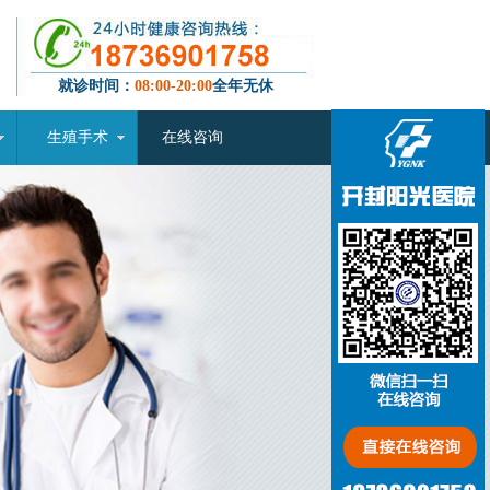
就诊时间：
08:00-20:00
全年无休
生殖手术
在线咨询