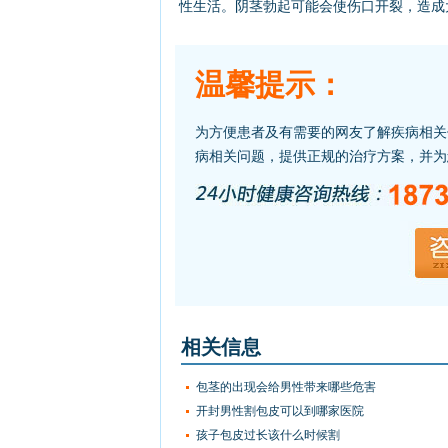
性生活。阴茎勃起可能会使伤口开裂，造成
温馨提示：
为方便患者及有需要的网友了解疾病相关
病相关问题，提供正规的治疗方案，并为
相关信息
包茎的出现会给男性带来哪些危害
开封男性割包皮可以到哪家医院
孩子包皮过长该什么时候割