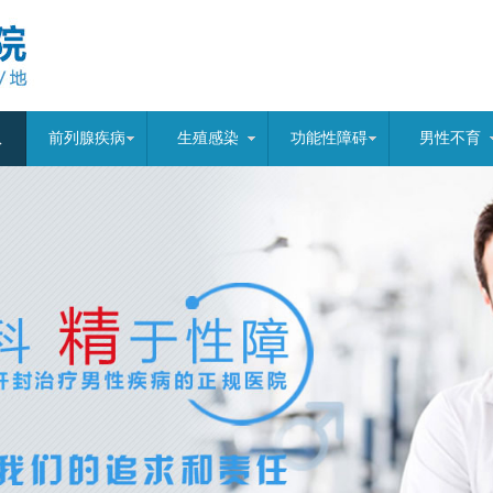
队
前列腺疾病
生殖感染
功能性障碍
男性不育