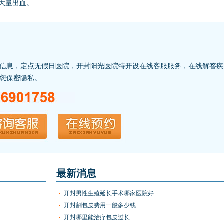
大量出血。
信息，定点无假日医院，开封阳光医院特开设在线客服服务，在线解答疾
您保密隐私。
最新消息
开封男性生殖延长手术哪家医院好
开封割包皮费用一般多少钱
开封哪里能治疗包皮过长