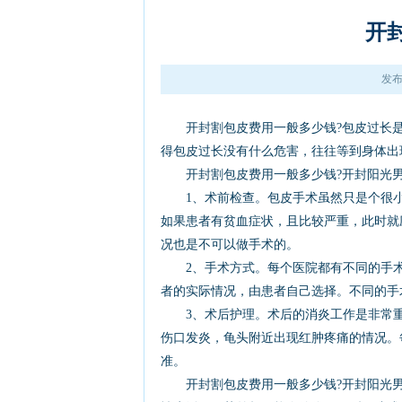
开
发布
开封割包皮费用一般多少钱?包皮过长是
得包皮过长没有什么危害，往往等到身体出
开封割包皮费用一般多少钱?开封阳光男
1、术前检查。包皮手术虽然只是个很小
如果患者有贫血症状，且比较严重，此时就
况也是不可以做手术的。
2、手术方式。每个医院都有不同的手术
者的实际情况，由患者自己选择。不同的手
3、术后护理。术后的消炎工作是非常重
伤口发炎，龟头附近出现红肿疼痛的情况。
准。
开封割包皮费用一般多少钱?开封阳光男