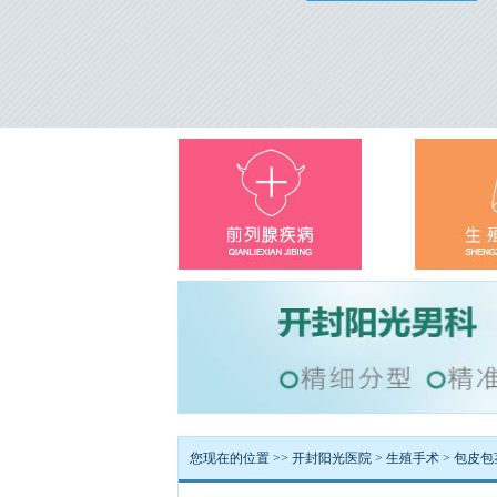
您现在的位置 >>
开封阳光医院
>
生殖手术
>
包皮包