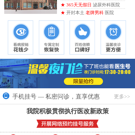
★
365天无假日
泌尿外科医院
★
开封本土
老牌男科
医院
手机挂号 — 私密问诊，直享优惠
更多>>
我院积极贯彻执行医改新政策