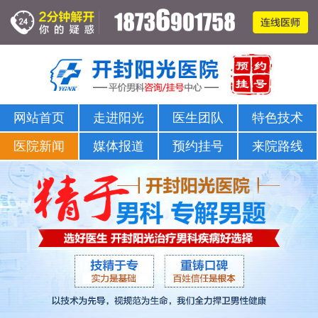
网站首页
走进阳光
医生团队
特色技术
医院新闻
媒体报道
预约挂号
来院路线