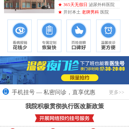
★
365天无假日
泌尿外科医院
★
开封本土
老牌男科
医院
手机挂号 — 私密问诊，直享优惠
更多>>
我院积极贯彻执行医改新政策