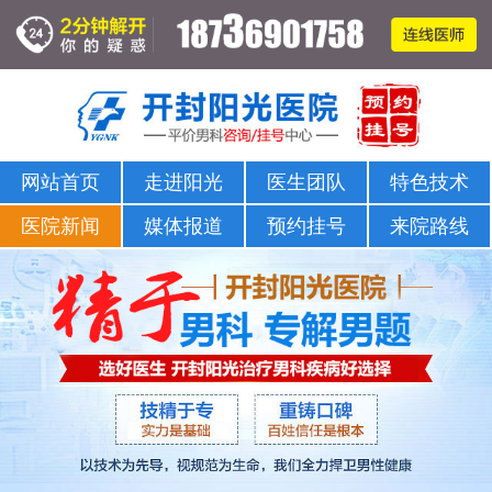
网站首页
走进阳光
医生团队
特色技术
医院新闻
媒体报道
预约挂号
来院路线